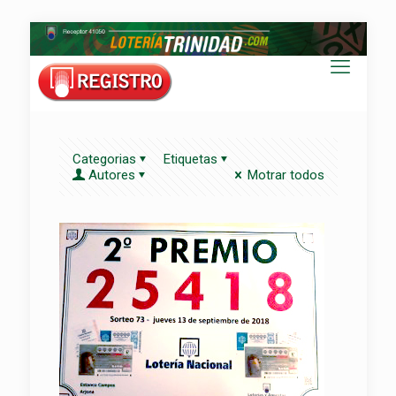
Categorias
Etiquetas
Autores
Motrar todos