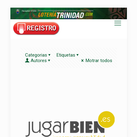
Categorias
Etiquetas
Autores
Motrar todos