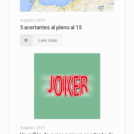
4 agosto, 2015
5 acertantes al pleno al 15
Leer más
4 agosto, 2015