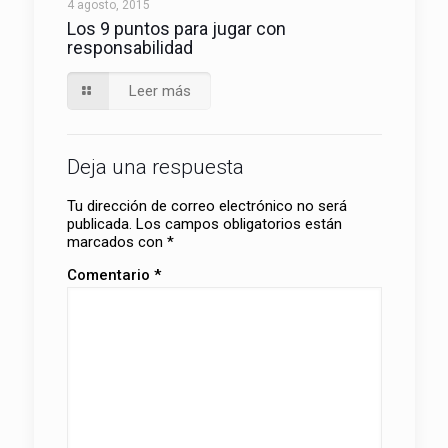
4 agosto, 2015
Los 9 puntos para jugar con
responsabilidad
Leer más
Deja una respuesta
Tu dirección de correo electrónico no será
publicada.
Los campos obligatorios están
marcados con
*
Comentario
*