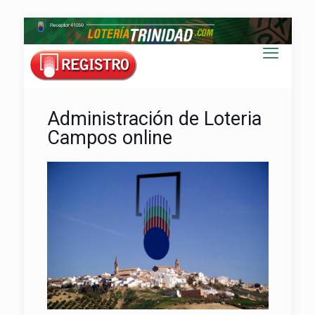
Administración de Loteria
Campos online