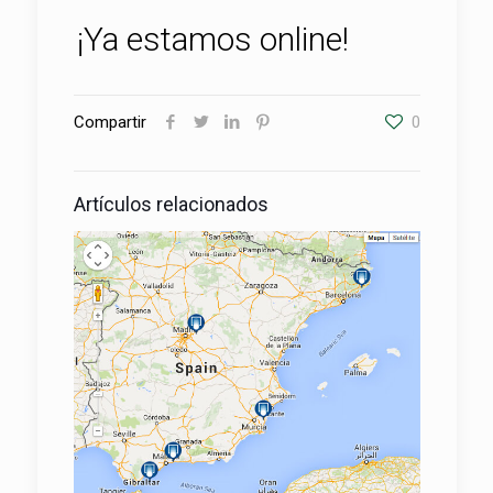
¡Ya estamos online!
Compartir
0
Artículos relacionados